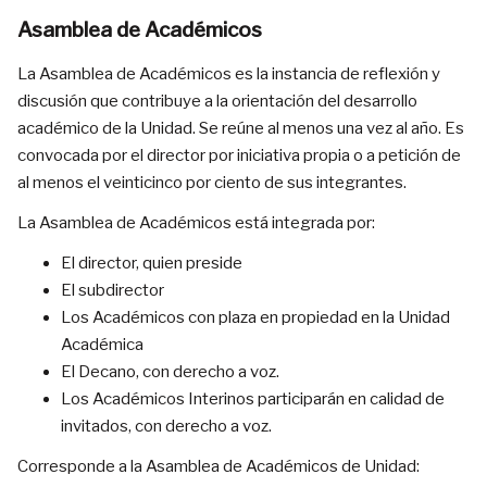
Asamblea de Académicos
La Asamblea de Académicos es la instancia de reflexión y
discusión que contribuye a la orientación del desarrollo
académico de la Unidad. Se reúne al menos una vez al año. Es
convocada por el director por iniciativa propia o a petición de
al menos el veinticinco por ciento de sus integrantes.
La Asamblea de Académicos está integrada por:
El director, quien preside
El subdirector
Los Académicos con plaza en propiedad en la Unidad
Académica
El Decano, con derecho a voz.
Los Académicos Interinos participarán en calidad de
invitados, con derecho a voz.
Corresponde a la Asamblea de Académicos de Unidad: