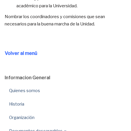
académico para la Universidad.
Nombrar los coordinadores y comisiones que sean
necesarios para la buena marcha de la Unidad.
Volver al menú
Informacion General
Quienes somos
Historia
Organización
Documentos descargables