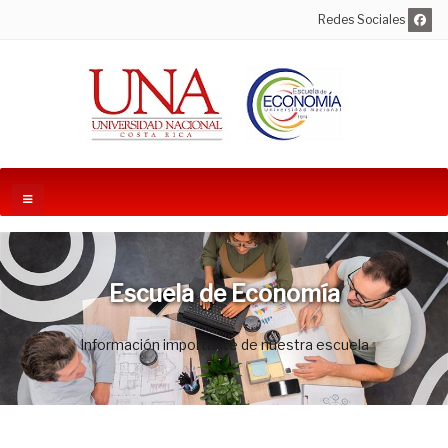
Redes Sociales
Escuela de Economía
Información importante de nuestra escuela