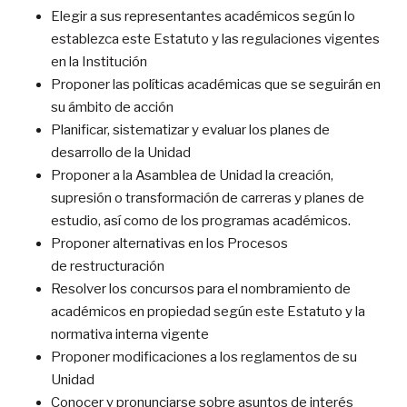
Elegir a sus representantes académicos según lo
establezca este Estatuto y las regulaciones vigentes
en la Institución
Proponer las políticas académicas que se seguirán en
su ámbito de acción
Planificar, sistematizar y evaluar los planes de
desarrollo de la Unidad
Proponer a la Asamblea de Unidad la creación,
supresión o transfor­mación de carreras y planes de
estudio, así como de los programas académicos.
Proponer alternativas en los Procesos
de restructuración
Resolver los concursos para el nombramiento de
académicos en propiedad según este Estatuto y la
normativa interna vigente
Proponer modificaciones a los reglamentos de su
Unidad
Conocer y pronunciarse sobre asuntos de interés