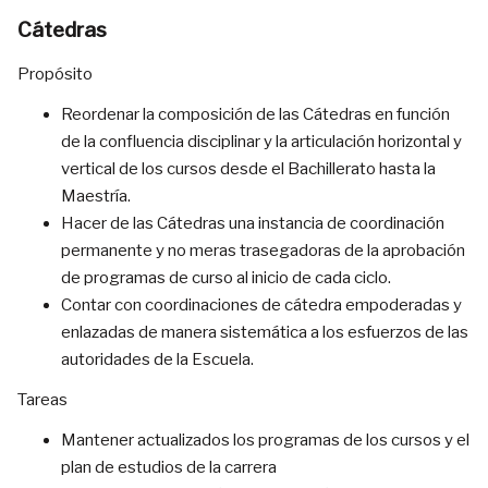
Cátedras
Propósito
Reordenar la composición de las Cátedras en función
de la confluencia disciplinar y la articulación horizontal y
vertical de los cursos desde el Bachillerato hasta la
Maestría.
Hacer de las Cátedras una instancia de coordinación
permanente y no meras trasegadoras de la aprobación
de programas de curso al inicio de cada ciclo.
Contar con coordinaciones de cátedra empoderadas y
enlazadas de manera sistemática a los esfuerzos de las
autoridades de la Escuela.
Tareas
Mantener actualizados los programas de los cursos y el
plan de estudios de la carrera