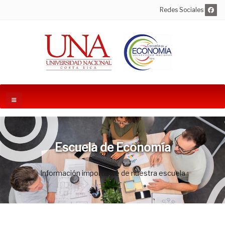
Redes Sociales
Escuela de Economía
Información importante de nuestra escuela