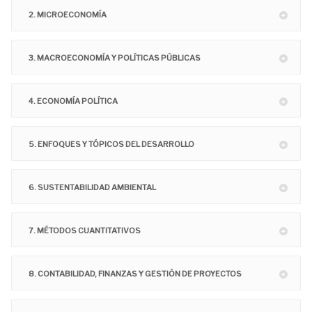
2. MICROECONOMÍA
3. MACROECONOMÍA Y POLÍTICAS PÚBLICAS
4. ECONOMÍA POLÍTICA
5. ENFOQUES Y TÓPICOS DEL DESARROLLO
6. SUSTENTABILIDAD AMBIENTAL
7. MÉTODOS CUANTITATIVOS
8. CONTABILIDAD, FINANZAS Y GESTIÓN DE PROYECTOS