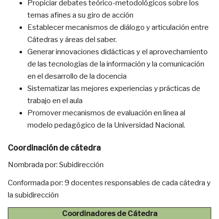
Propiciar debates teórico-metodológicos sobre los
temas afines a su giro de acción
Establecer mecanismos de diálogo y articulación entre
Cátedras y áreas del saber.
Generar innovaciones didácticas y el aprovechamiento
de las tecnologías de la información y la comunicación
en el desarrollo de la docencia
Sistematizar las mejores experiencias y prácticas de
trabajo en el aula
Promover mecanismos de evaluación en línea al
modelo pedagógico de la Universidad Nacional.
Coordinación de cátedra
Nombrada por: Subidirección
Conformada por: 9 docentes responsables de cada cátedra y
la subidirección
Coordinadores de Cátedra