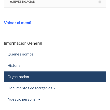
9. INVESTIGACIÓN
Volver al menú
Informacion General
Quienes somos
Historia
Organización
Documentos descargables
Nuestro personal