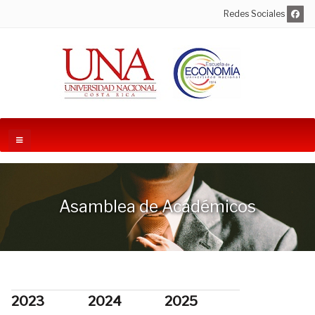
Redes Sociales
Asamblea de Académicos
2023
2024
2025